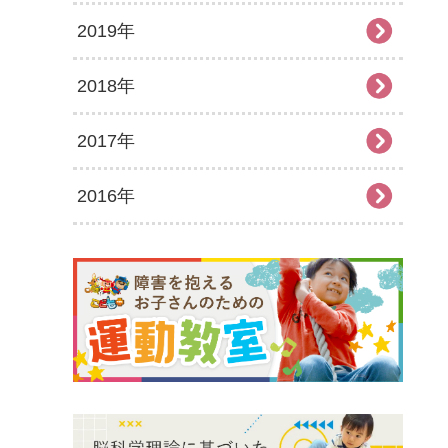
2019年
2026年2月
2025年7月
2024年8月
2023年9月
2022年10月
2021年11月
2020年12月
2018年
2026年1月
2025年6月
2024年7月
2023年8月
2022年9月
2021年10月
2020年11月
2019年12月
2017年
2025年5月
2024年6月
2023年7月
2022年8月
2021年9月
2020年10月
2019年11月
2018年12月
2016年
2025年4月
2024年5月
2023年6月
2022年7月
2021年8月
2020年9月
2019年10月
2018年11月
2017年12月
2025年3月
2024年4月
2023年5月
2022年6月
2021年7月
2020年8月
2019年9月
2018年10月
2017年11月
2016年12月
2025年2月
2024年3月
2023年4月
2022年5月
2021年6月
2020年7月
2019年8月
2018年9月
2017年10月
2016年11月
2025年1月
2024年2月
2023年3月
2022年4月
2021年5月
2020年6月
2019年7月
2018年7月
2017年9月
2016年10月
2024年1月
2023年2月
2022年3月
2021年4月
2020年5月
2019年6月
2018年6月
2017年8月
2016年9月