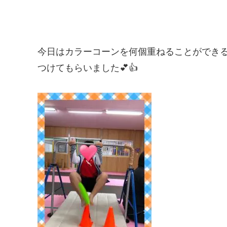
今日はカラーコーンを何個重ねることができ
つけてもらいました💕👍