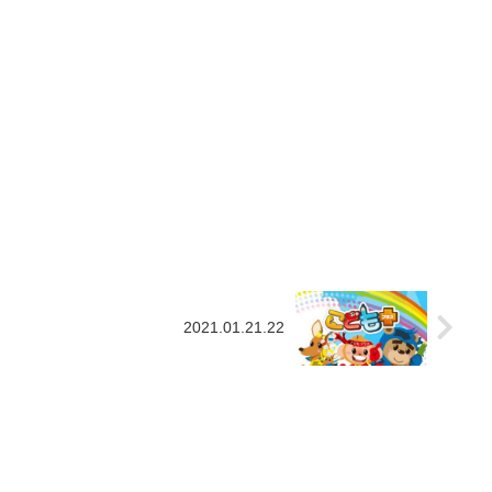
2021.01.21.22