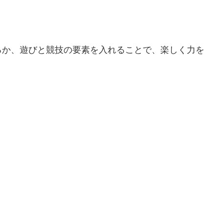
るか、遊びと競技の要素を入れることで、楽しく力を