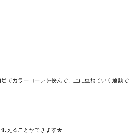
両足でカラーコーンを挟んで、上に重ねていく運動で
を鍛えることができます★