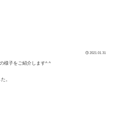
2021.01.31
様子をご紹介します^ ^
した。