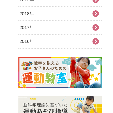
2018年
2025年6月
2024年7月
2023年8月
2022年9月
2021年10月
2020年11月
2019年12月
2017年
2025年5月
2024年6月
2023年7月
2022年8月
2021年9月
2020年10月
2019年11月
2018年12月
2016年
2025年4月
2024年5月
2023年6月
2022年7月
2021年8月
2020年9月
2019年10月
2018年11月
2017年12月
2025年3月
2024年4月
2023年5月
2022年6月
2021年7月
2020年8月
2019年9月
2018年10月
2017年11月
2016年12月
2025年2月
2024年3月
2023年4月
2022年5月
2021年6月
2020年7月
2019年8月
2018年9月
2017年10月
2016年11月
2025年1月
2024年2月
2023年3月
2022年4月
2021年5月
2020年6月
2019年7月
2018年7月
2017年9月
2016年10月
2024年1月
2023年2月
2022年3月
2021年4月
2020年5月
2019年6月
2018年6月
2017年8月
2016年9月
2023年1月
2022年2月
2021年3月
2020年4月
2019年5月
2018年5月
2017年7月
2016年8月