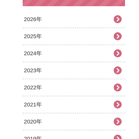
2026年
2025年
2026年7月
2024年
2026年6月
2025年12月
2023年
2026年5月
2025年11月
2024年12月
2022年
2026年4月
2025年10月
2024年11月
2023年12月
2021年
2026年3月
2025年9月
2024年10月
2023年11月
2022年12月
2020年
2026年2月
2025年8月
2024年9月
2023年10月
2022年11月
2021年12月
2019年
2026年1月
2025年7月
2024年8月
2023年9月
2022年10月
2021年11月
2020年12月