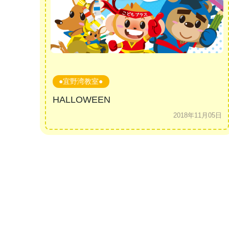
●宜野湾教室●
HALLOWEEN
2018年11月05日