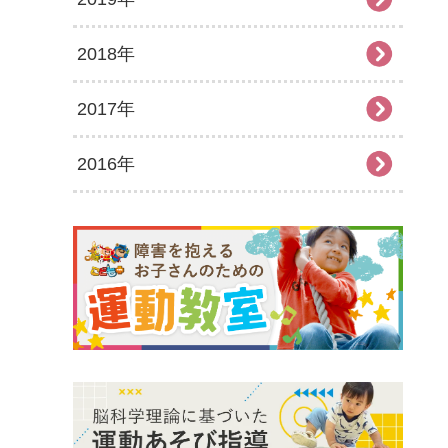
2018年
2025年6月
2024年7月
2023年8月
2022年9月
2021年10月
2020年11月
2019年12月
2017年
2025年5月
2024年6月
2023年7月
2022年8月
2021年9月
2020年10月
2019年11月
2018年12月
2016年
2025年4月
2024年5月
2023年6月
2022年7月
2021年8月
2020年9月
2019年10月
2018年11月
2017年12月
2025年3月
2024年4月
2023年5月
2022年6月
2021年7月
2020年8月
2019年9月
2018年10月
2017年11月
2016年12月
2025年2月
2024年3月
2023年4月
2022年5月
2021年6月
2020年7月
2019年8月
2018年9月
2017年10月
2016年11月
2025年1月
2024年2月
2023年3月
2022年4月
2021年5月
2020年6月
2019年7月
2018年7月
2017年9月
2016年10月
2024年1月
2023年2月
2022年3月
2021年4月
2020年5月
2019年6月
2018年6月
2017年8月
2016年9月
2023年1月
2022年2月
2021年3月
2020年4月
2019年5月
2018年5月
2017年7月
2016年8月