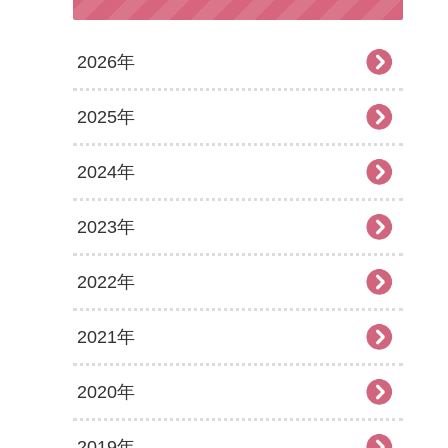
2026年
2025年
2026年7月
2024年
2026年6月
2025年12月
2023年
2026年5月
2025年11月
2024年12月
2022年
2026年4月
2025年10月
2024年11月
2023年12月
2021年
2026年3月
2025年9月
2024年10月
2023年11月
2022年12月
2020年
2026年2月
2025年8月
2024年9月
2023年10月
2022年11月
2021年12月
2019年
2026年1月
2025年7月
2024年8月
2023年9月
2022年10月
2021年11月
2020年12月