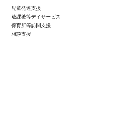
児童発達支援
放課後等デイサービス
保育所等訪問支援
相談支援