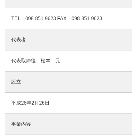
TEL：098-851-9623 FAX：098-851-9623
代表者
代表取締役 松本 元
設立
平成28年2月26日
事業内容