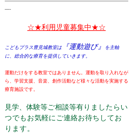
——————————————————————————
—-
☆★利用児童募集中★☆
『運動遊び』
こどもプラス豊見城教室は
を主軸
に、総合的な療育を提供していきます。
運動だけをする教室ではありません。運動を取り入れなが
ら、学習支援、音楽、創作活動など様々な活動を実施する
療育施設です。
見学、体験等ご相談等有りましたらい
つでもお気軽にご連絡お待ちしてお
ります。