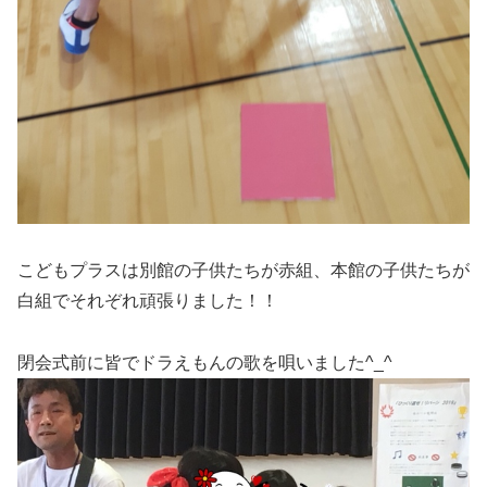
こどもプラスは別館の子供たちが赤組、本館の子供たちが
白組でそれぞれ頑張りました！！
閉会式前に皆でドラえもんの歌を唄いました^_^