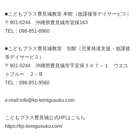
■こどもプラス豊見城教室 本館（放課後等デイサービス）
〒901-0244 沖縄県豊見城市宜保163
TEL：098-851-8960
■こどもプラス豊見城教室 別館（児童発達支援・放課後
等デイサービス）
〒901-0244 沖縄県豊見城市字宜保３６７－１ ウエス
トブルー ２－B
TEL：098-851-9560
e-mail:info@kp-tomigusuku.com
こどもプラス豊見城公式HPはこちら
https://kp-tomigusuku.com/