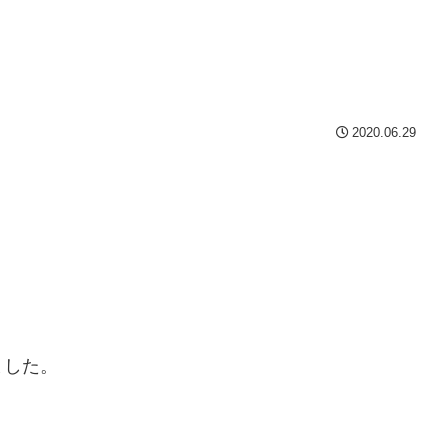
2020.06.29
ました。