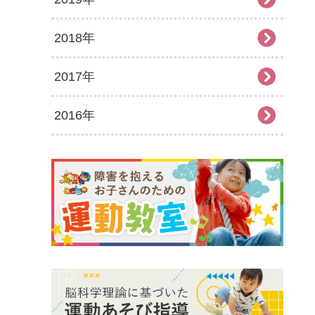
2018年
2025年6月
2024年7月
2023年8月
2022年9月
2021年10月
2020年11月
2019年12月
2017年
2025年5月
2024年6月
2023年7月
2022年8月
2021年9月
2020年10月
2019年11月
2018年12月
2016年
2025年4月
2024年5月
2023年6月
2022年7月
2021年8月
2020年9月
2019年10月
2018年11月
2017年12月
2025年3月
2024年4月
2023年5月
2022年6月
2021年7月
2020年8月
2019年9月
2018年10月
2017年11月
2016年12月
2025年2月
2024年3月
2023年4月
2022年5月
2021年6月
2020年7月
2019年8月
2018年9月
2017年10月
2016年11月
2025年1月
2024年2月
2023年3月
2022年4月
2021年5月
2020年6月
2019年7月
2018年7月
2017年9月
2016年10月
2024年1月
2023年2月
2022年3月
2021年4月
2020年5月
2019年6月
2018年6月
2017年8月
2016年9月
2023年1月
2022年2月
2021年3月
2020年4月
2019年5月
2018年5月
2017年7月
2016年8月