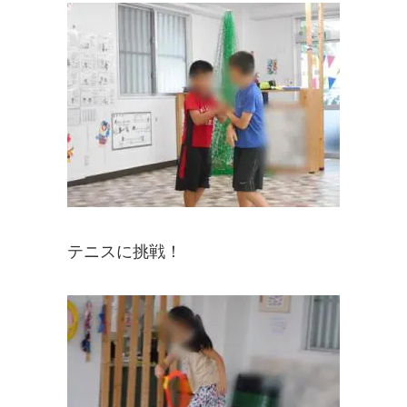
テニスに挑戦！