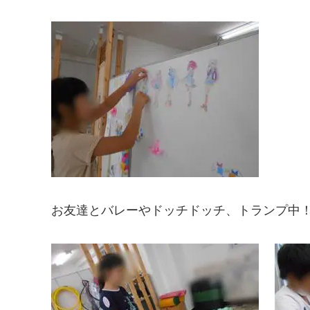
お友達とバレーやドッチドッチ、トランプ中