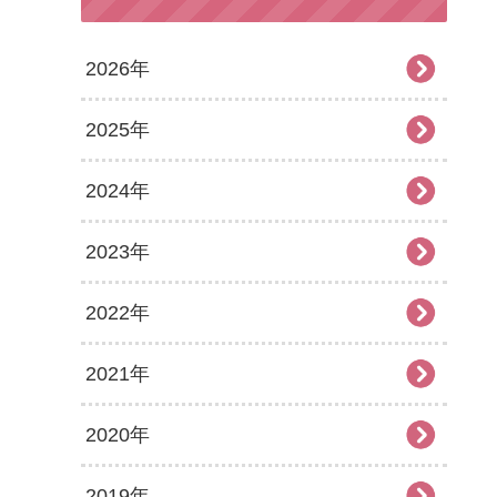
2026年
2025年
2026年7月
2024年
2026年6月
2025年12月
2023年
2026年5月
2025年11月
2024年12月
2022年
2026年4月
2025年10月
2024年11月
2023年12月
2021年
2026年3月
2025年9月
2024年10月
2023年11月
2022年12月
2020年
2026年2月
2025年8月
2024年9月
2023年10月
2022年11月
2021年12月
2019年
2026年1月
2025年7月
2024年8月
2023年9月
2022年10月
2021年11月
2020年12月