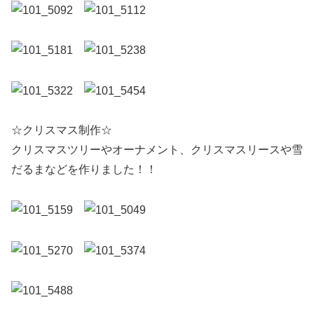
☆クリスマス制作☆
クリスマスツリーやオーナメント、クリスマスリースや雪
だるまなどを作りました！！