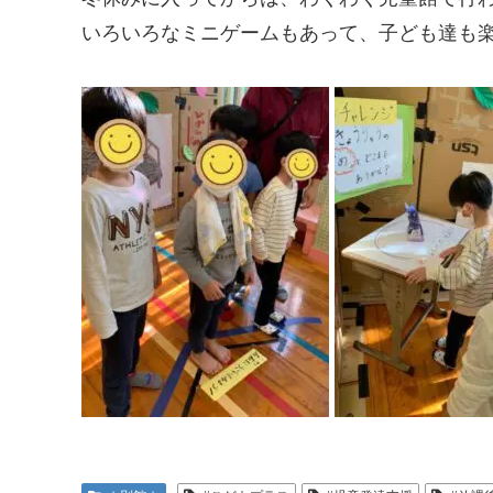
いろいろなミニゲームもあって、子ども達も楽し