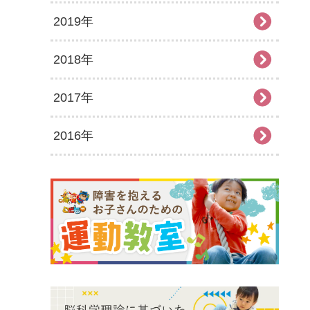
2019年
2026年1月
2025年7月
2024年8月
2023年9月
2022年10月
2021年11月
2020年12月
2018年
2025年6月
2024年7月
2023年8月
2022年9月
2021年10月
2020年11月
2019年12月
2017年
2025年5月
2024年6月
2023年7月
2022年8月
2021年9月
2020年10月
2019年11月
2018年12月
2016年
2025年4月
2024年5月
2023年6月
2022年7月
2021年8月
2020年9月
2019年10月
2018年11月
2017年12月
2025年3月
2024年4月
2023年5月
2022年6月
2021年7月
2020年8月
2019年9月
2018年10月
2017年11月
2016年12月
2025年2月
2024年3月
2023年4月
2022年5月
2021年6月
2020年7月
2019年8月
2018年9月
2017年10月
2016年11月
2025年1月
2024年2月
2023年3月
2022年4月
2021年5月
2020年6月
2019年7月
2018年7月
2017年9月
2016年10月
2024年1月
2023年2月
2022年3月
2021年4月
2020年5月
2019年6月
2018年6月
2017年8月
2016年9月