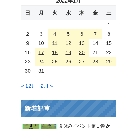
2022年1月
日
月
火
水
木
金
土
1
2
3
4
5
6
7
8
9
10
11
12
13
14
15
16
17
18
19
20
21
22
23
24
25
26
27
28
29
30
31
« 12月
2月 »
新着記事
夏休みイベント第１弾 🌈