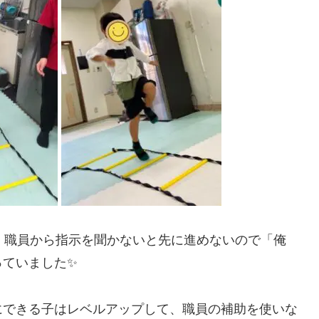
、職員から指示を聞かないと先に進めないので「俺
っていました✨
にできる子はレベルアップして、職員の補助を使いな