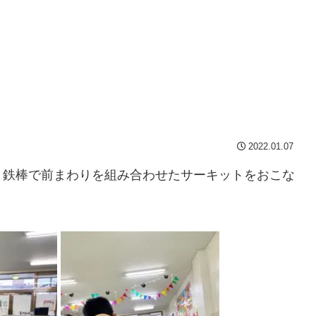
2022.01.07
と鉄棒で前まわりを組み合わせたサーキットをおこな