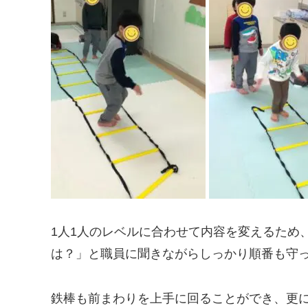
1人1人のレベルに合わせて内容を変えるため
は？」と職員に聞きながらしっかり順番も守
鉄棒も前まわりを上手に回ることができ、更