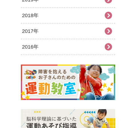
2018年
2025年6月
2024年7月
2023年8月
2022年9月
2021年10月
2020年11月
2019年12月
2017年
2025年5月
2024年6月
2023年7月
2022年8月
2021年9月
2020年10月
2019年11月
2018年12月
2016年
2025年4月
2024年5月
2023年6月
2022年7月
2021年8月
2020年9月
2019年10月
2018年11月
2017年12月
2025年3月
2024年4月
2023年5月
2022年6月
2021年7月
2020年8月
2019年9月
2018年10月
2017年11月
2016年12月
2025年2月
2024年3月
2023年4月
2022年5月
2021年6月
2020年7月
2019年8月
2018年9月
2017年10月
2016年11月
2025年1月
2024年2月
2023年3月
2022年4月
2021年5月
2020年6月
2019年7月
2018年7月
2017年9月
2016年10月
2024年1月
2023年2月
2022年3月
2021年4月
2020年5月
2019年6月
2018年6月
2017年8月
2016年9月
2023年1月
2022年2月
2021年3月
2020年4月
2019年5月
2018年5月
2017年7月
2016年8月