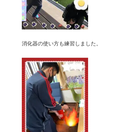
消化器の使い方も練習しました。