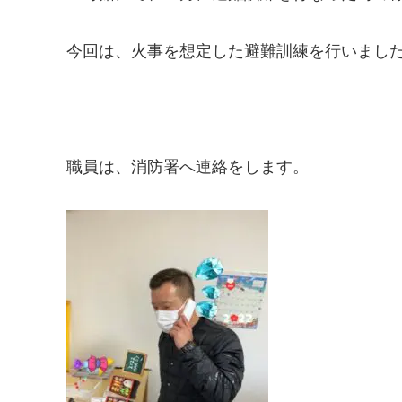
今回は、火事を想定した避難訓練を行いまし
職員は、消防署へ連絡をします。