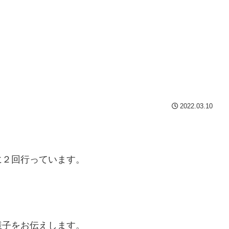
2022.03.10
に２回行っています。
様子をお伝えします。