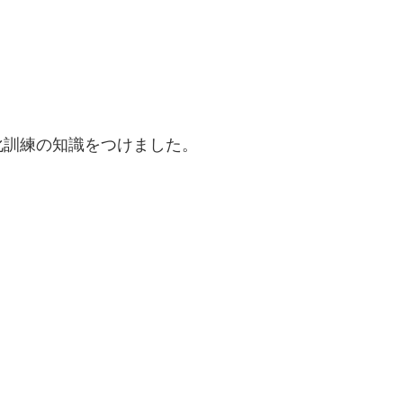
化訓練の知識をつけました。