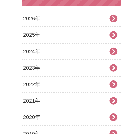
2026年
2025年
2026年7月
2024年
2026年6月
2025年12月
2023年
2026年5月
2025年11月
2024年12月
2022年
2026年4月
2025年10月
2024年11月
2023年12月
2021年
2026年3月
2025年9月
2024年10月
2023年11月
2022年12月
2020年
2026年2月
2025年8月
2024年9月
2023年10月
2022年11月
2021年12月
2019年
2026年1月
2025年7月
2024年8月
2023年9月
2022年10月
2021年11月
2020年12月