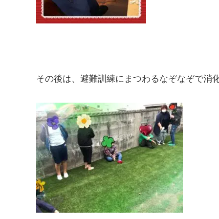
その後は、避難訓練にまつわるなぞなぞで消