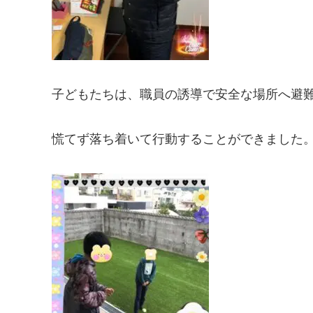
子どもたちは、職員の誘導で安全な場所へ避
慌てず落ち着いて行動することができました