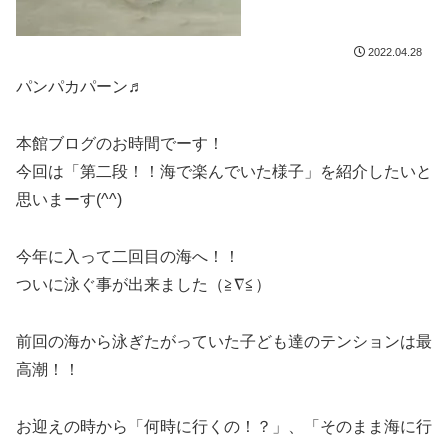
2022.04.28
パンパカパーン♬
本館ブログのお時間でーす！
今回は「第二段！！海で楽んでいた様子」を紹介したいと
思いまーす(^^)
今年に入って二回目の海へ！！
ついに泳ぐ事が出来ました（≧∇≦）
前回の海から泳ぎたがっていた子ども達のテンションは最
高潮！！
お迎えの時から「何時に行くの！？」、「そのまま海に行