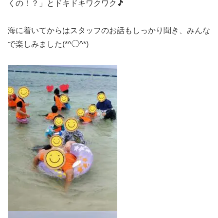
くの！？」とドキドキワクワク🎵
海に着いてからはスタッフのお話もしっかり聞き、みんな
で楽しみました(*^◯^*)