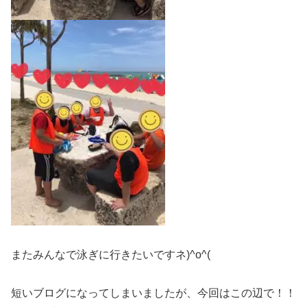
またみんなで泳ぎに行きたいですネ)^o^(
短いブログになってしまいましたが、今回はこの辺で！！