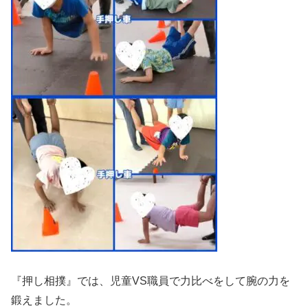
『押し相撲』では、児童VS職員で力比べをして腕の力を
鍛えました。