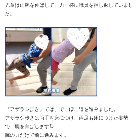
児童は両腕を伸ばして、力一杯に職員を押し返していまし
た。
『アザラシ歩き』では、でこぼこ道を進みました。
アザラシ歩きは両手を床につけ、両足も床につけた姿勢
で、腕を伸ばします🦭
腕の力だけで前に進みます。