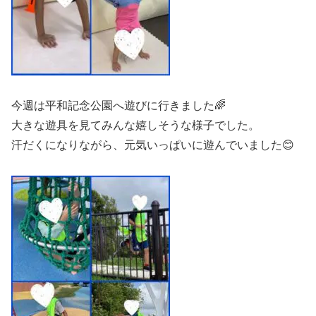
今週は平和記念公園へ遊びに行きました🌈
大きな遊具を見てみんな嬉しそうな様子でした。
汗だくになりながら、元気いっぱいに遊んでいました😊