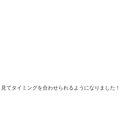
く見てタイミングを合わせられるようになりました！