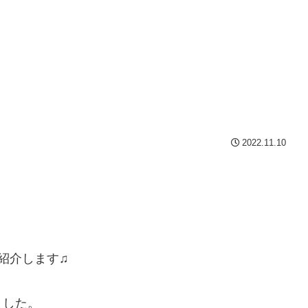
2022.11.10
紹介します♫
ました。