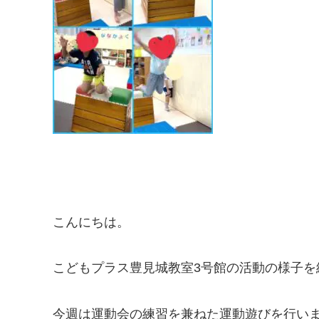
こんにちは。
こどもプラス豊見城教室3号館の活動の様子を
今週は運動会の練習を兼ねた運動遊びを行い