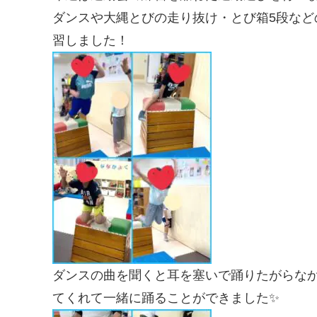
ダンスや大縄とびの走り抜け・とび箱5段な
習しました！
ダンスの曲を聞くと耳を塞いで踊りたがらな
てくれて一緒に踊ることができました✨