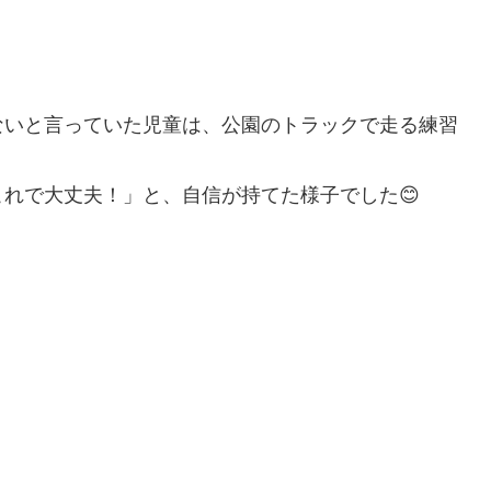
ないと言っていた児童は、公園のトラックで走る練習
れで大丈夫！」と、自信が持てた様子でした😊