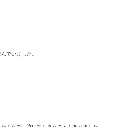
遊んでいました。
ったようで、泣いてしまうこともありました。