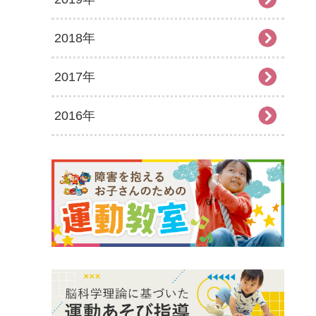
2018年
2026年1月
2025年6月
2024年7月
2023年8月
2022年9月
2021年10月
2020年11月
2019年12月
2017年
2025年5月
2024年6月
2023年7月
2022年8月
2021年9月
2020年10月
2019年11月
2018年12月
2016年
2025年4月
2024年5月
2023年6月
2022年7月
2021年8月
2020年9月
2019年10月
2018年11月
2017年12月
2025年3月
2024年4月
2023年5月
2022年6月
2021年7月
2020年8月
2019年9月
2018年10月
2017年11月
2016年12月
2025年2月
2024年3月
2023年4月
2022年5月
2021年6月
2020年7月
2019年8月
2018年9月
2017年10月
2016年11月
2025年1月
2024年2月
2023年3月
2022年4月
2021年5月
2020年6月
2019年7月
2018年7月
2017年9月
2016年10月
2024年1月
2023年2月
2022年3月
2021年4月
2020年5月
2019年6月
2018年6月
2017年8月
2016年9月
2023年1月
2022年2月
2021年3月
2020年4月
2019年5月
2018年5月
2017年7月
2016年8月