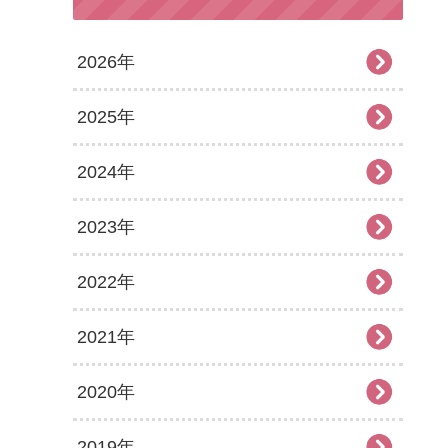
2026年
2025年
2026年8月
2024年
2026年7月
2025年12月
2023年
2026年6月
2025年11月
2024年12月
2022年
2026年5月
2025年10月
2024年11月
2023年12月
2021年
2026年4月
2025年9月
2024年10月
2023年11月
2022年12月
2020年
2026年3月
2025年8月
2024年9月
2023年10月
2022年11月
2021年12月
2019年
2026年2月
2025年7月
2024年8月
2023年9月
2022年10月
2021年11月
2020年12月