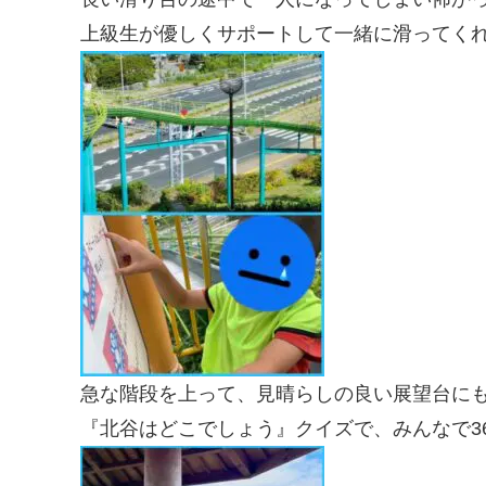
上級生が優しくサポートして一緒に滑ってく
急な階段を上って、見晴らしの良い展望台に
『北谷はどこでしょう』クイズで、みんなで3