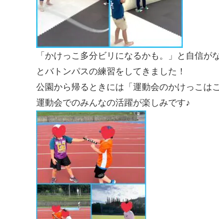
「かけっこ多分ビリになるかも。」と自信が
とバトンパスの練習をしてきました！
公園から帰るときには「運動会のかけっこはこ
運動会でのみんなの活躍が楽しみです♪