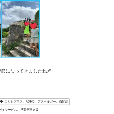
節になってきましたね🍂
こどもプラス、ADHD、アスペルガー、自閉症
デイサービス、児童発達支援