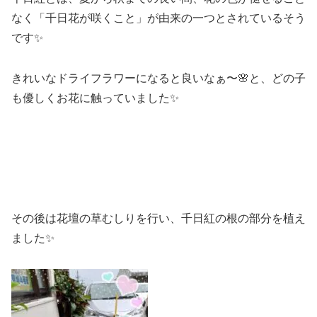
なく「千日花が咲くこと」が由来の一つとされているそう
です✨
きれいなドライフラワーになると良いなぁ〜🌸と、どの子
も優しくお花に触っていました✨
その後は花壇の草むしりを行い、千日紅の根の部分を植え
ました✨