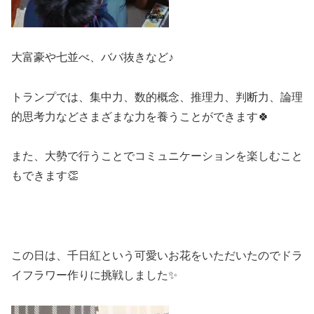
大富豪や七並べ、ババ抜きなど♪
トランプでは、集中力、数的概念、推理力、判断力、論理
的思考力などさまざまな力を養うことができます🍀
また、大勢で行うことでコミュニケーションを楽しむこと
もできます👏
この日は、千日紅という可愛いお花をいただいたのでドラ
イフラワー作りに挑戦しました✨