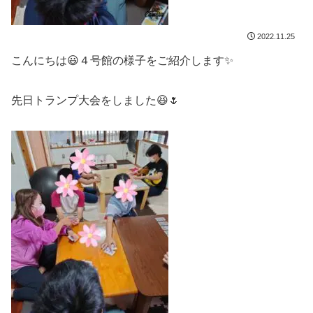
2022.11.25
こんにちは😃４号館の様子をご紹介します✨
先日トランプ大会をしました😆🌷