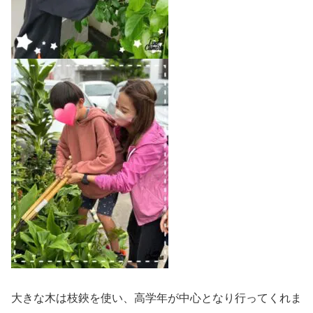
大きな木は枝鋏を使い、高学年が中心となり行ってくれま