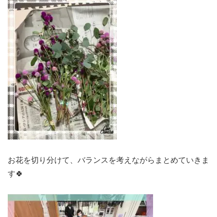
お花を切り分けて、バランスを考えながらまとめていきま
す🍀