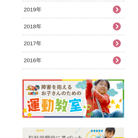
2019年
2026年2月
2025年7月
2024年8月
2023年9月
2022年10月
2021年11月
2020年12月
2018年
2026年1月
2025年6月
2024年7月
2023年8月
2022年9月
2021年10月
2020年11月
2019年12月
2017年
2025年5月
2024年6月
2023年7月
2022年8月
2021年9月
2020年10月
2019年11月
2018年12月
2016年
2025年4月
2024年5月
2023年6月
2022年7月
2021年8月
2020年9月
2019年10月
2018年11月
2017年12月
2025年3月
2024年4月
2023年5月
2022年6月
2021年7月
2020年8月
2019年9月
2018年10月
2017年11月
2016年12月
2025年2月
2024年3月
2023年4月
2022年5月
2021年6月
2020年7月
2019年8月
2018年9月
2017年10月
2016年11月
2025年1月
2024年2月
2023年3月
2022年4月
2021年5月
2020年6月
2019年7月
2018年7月
2017年9月
2016年10月
2024年1月
2023年2月
2022年3月
2021年4月
2020年5月
2019年6月
2018年6月
2017年8月
2016年9月