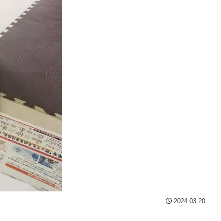
2024.03.20