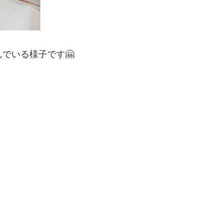
んでいる様子です🤗