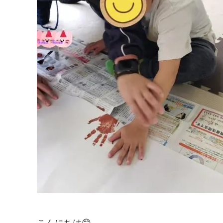
こんにちは😊