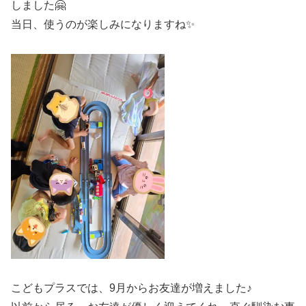
しました🤗
当日、使うのが楽しみになりますね✨
こどもプラスでは、9月からお友達が増えました♪