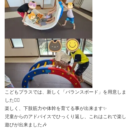
こどもプラスでは、新しく「バランスボード」を用意しま
した🏃‍♂️
楽しく、下肢筋力や体幹を育てる事が出来ます✨
児童からのアドバイスでひっくり返し、これはこれで楽し
遊びが出来ました🎶