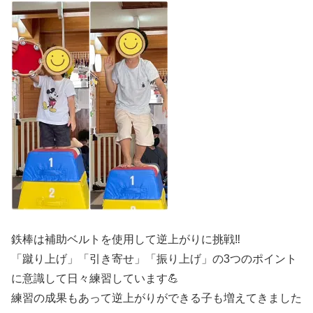
鉄棒は補助ベルトを使用して逆上がりに挑戦‼️
「蹴り上げ」「引き寄せ」「振り上げ」の3つのポイント
に意識して日々練習しています💪
練習の成果もあって逆上がりができる子も増えてきました