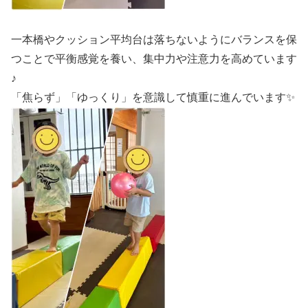
一本橋やクッション平均台は落ちないようにバランスを保
つことで平衡感覚を養い、集中力や注意力を高めています
♪
「焦らず」「ゆっくり」を意識して慎重に進んでいます✨