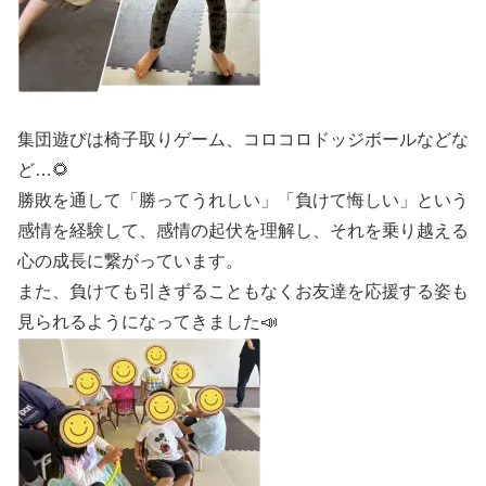
集団遊びは椅子取りゲーム、コロコロドッジボールなどな
ど…🌻
勝敗を通して「勝ってうれしい」「負けて悔しい」という
感情を経験して、感情の起伏を理解し、それを乗り越える
心の成長に繋がっています。
また、負けても引きずることもなくお友達を応援する姿も
見られるようになってきました📣