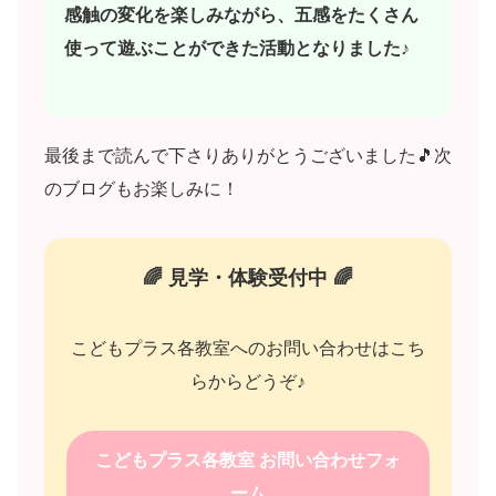
感触の変化を楽しみながら、五感をたくさん
使って遊ぶことができた活動となりました♪
最後まで読んで下さりありがとうございました🎵次
のブログもお楽しみに！
🌈 見学・体験受付中 🌈
こどもプラス各教室へのお問い合わせはこち
らからどうぞ♪
こどもプラス各教室 お問い合わせフォ
ーム