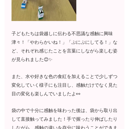
子どもたちは袋越しに伝わる不思議な感触に興味
津々！「やわらかいね！」「ぷにぷにしてる！」な
ど、それぞれ感じたことを言葉にしながら楽しむ姿
が見られました😊✨
また、水や好きな色の食紅を加えることで少しずつ
変化していく様子にも注目し、感触だけでなく見た
目の変化も楽しんでいましたよ👀
袋の中で十分に感触を味わった後は、袋から取り出
して直接触ってみました！手で握ったり伸ばしたり
しながら、感触の違いを存分に味わうことができま