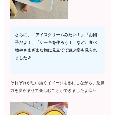
さらに、「アイスクリームみたい！」「お団
子だよ！」「ケーキを作ろう！」など、食べ
物やさまざまな物に見立てて遊ぶ姿も見られ
ました🎵
それぞれが思い描くイメージを形にしながら、想像
力を膨らませて楽しむことができましたよ😊✨