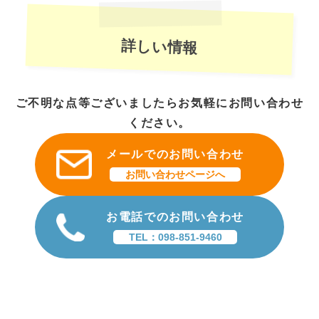
詳しい情報
ご不明な点等ございましたらお気軽にお問い合わせ
ください。
メールでのお問い合わせ
お問い合わせページへ
お電話でのお問い合わせ
TEL：098-851-9460