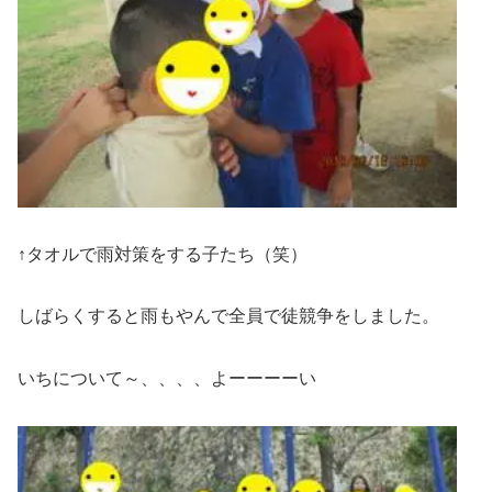
↑タオルで雨対策をする子たち（笑）
しばらくすると雨もやんで全員で徒競争をしました。
いちについて～、、、、よーーーーい