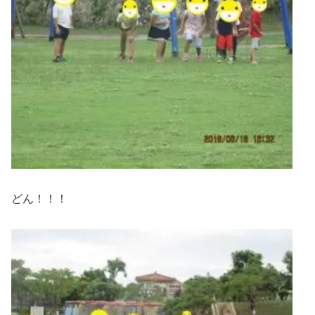
どん！！！