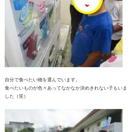
自分で食べたい物を選んでいます。
食べたいものが色々あってなかなか決めきれない子もいま
した（笑）