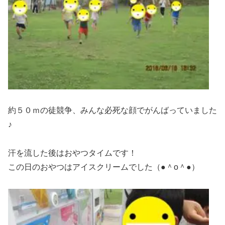
約５０ｍの徒競争、みんな必死な顔でがんばっていました
♪
汗を流した後はおやつタイムです！
この日のおやつはアイスクリームでした（●＾o＾●）