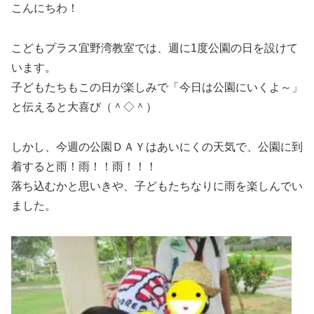
こんにちわ！
こどもプラス宜野湾教室では、週に1度公園の日を設けて
います。
子どもたちもこの日が楽しみで「今日は公園にいくよ～」
と伝えると大喜び（＾◇＾）
しかし、今週の公園ＤＡＹはあいにくの天気で、公園に到
着すると雨！雨！！雨！！！
落ち込むかと思いきや、子どもたちなりに雨を楽しんでい
ました。