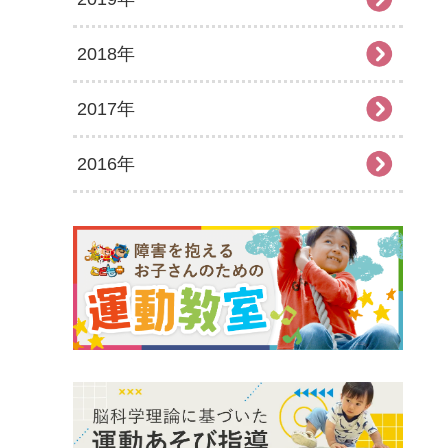
2018年
2025年6月
2024年7月
2023年8月
2022年9月
2021年10月
2020年11月
2019年12月
2017年
2025年5月
2024年6月
2023年7月
2022年8月
2021年9月
2020年10月
2019年11月
2018年12月
2016年
2025年4月
2024年5月
2023年6月
2022年7月
2021年8月
2020年9月
2019年10月
2018年11月
2017年12月
2025年3月
2024年4月
2023年5月
2022年6月
2021年7月
2020年8月
2019年9月
2018年10月
2017年11月
2016年12月
2025年2月
2024年3月
2023年4月
2022年5月
2021年6月
2020年7月
2019年8月
2018年9月
2017年10月
2016年11月
2025年1月
2024年2月
2023年3月
2022年4月
2021年5月
2020年6月
2019年7月
2018年7月
2017年9月
2016年10月
2024年1月
2023年2月
2022年3月
2021年4月
2020年5月
2019年6月
2018年6月
2017年8月
2016年9月
2023年1月
2022年2月
2021年3月
2020年4月
2019年5月
2018年5月
2017年7月
2016年8月