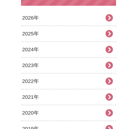
2026年
2025年
2026年7月
2024年
2026年6月
2025年12月
2023年
2026年5月
2025年11月
2024年12月
2022年
2026年4月
2025年10月
2024年11月
2023年12月
2021年
2026年3月
2025年9月
2024年10月
2023年11月
2022年12月
2020年
2026年2月
2025年8月
2024年9月
2023年10月
2022年11月
2021年12月
2019年
2026年1月
2025年7月
2024年8月
2023年9月
2022年10月
2021年11月
2020年12月