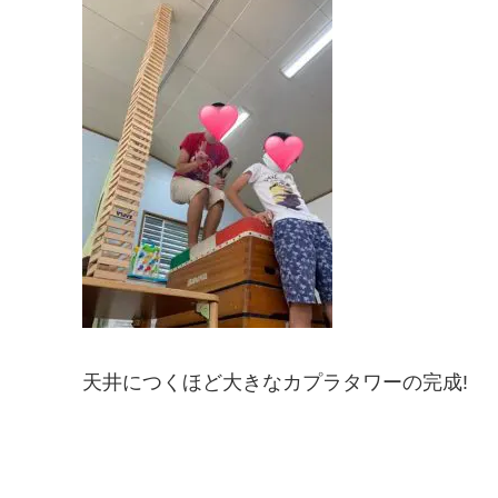
天井につくほど大きなカプラタワーの完成!