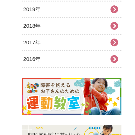
2019年
2026年1月
2025年7月
2024年8月
2023年9月
2022年10月
2021年11月
2020年12月
2018年
2025年6月
2024年7月
2023年8月
2022年9月
2021年10月
2020年11月
2019年12月
2017年
2025年5月
2024年6月
2023年7月
2022年8月
2021年9月
2020年10月
2019年11月
2018年12月
2016年
2025年4月
2024年5月
2023年6月
2022年7月
2021年8月
2020年9月
2019年10月
2018年11月
2017年12月
2025年3月
2024年4月
2023年5月
2022年6月
2021年7月
2020年8月
2019年9月
2018年10月
2017年11月
2016年12月
2025年2月
2024年3月
2023年4月
2022年5月
2021年6月
2020年7月
2019年8月
2018年9月
2017年10月
2016年11月
2025年1月
2024年2月
2023年3月
2022年4月
2021年5月
2020年6月
2019年7月
2018年7月
2017年9月
2016年10月
2024年1月
2023年2月
2022年3月
2021年4月
2020年5月
2019年6月
2018年6月
2017年8月
2016年9月