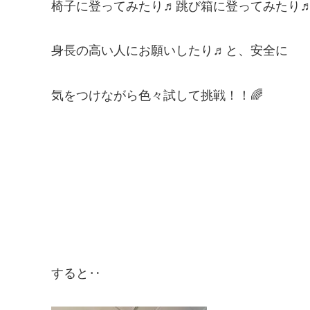
椅子に登ってみたり♬跳び箱に登ってみたり
身長の高い人にお願いしたり♬と、安全に
気をつけながら色々試して挑戦！！🌈
すると‥