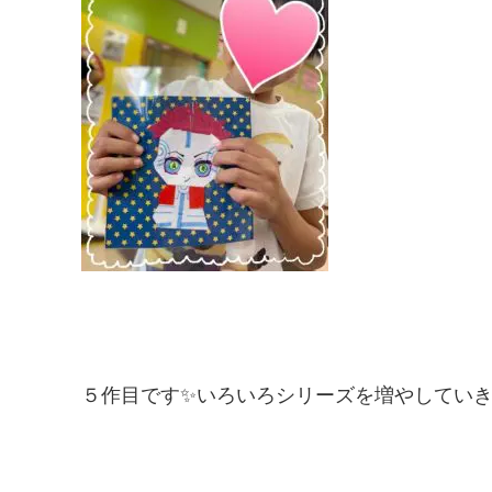
５作目です✨いろいろシリーズを増やしていきた