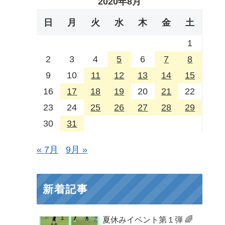
2020年8月
日
月
火
水
木
金
土
1
2
3
4
5
6
7
8
9
10
11
12
13
14
15
16
17
18
19
20
21
22
23
24
25
26
27
28
29
30
31
« 7月
9月 »
新着記事
夏休みイベント第１弾 🌈