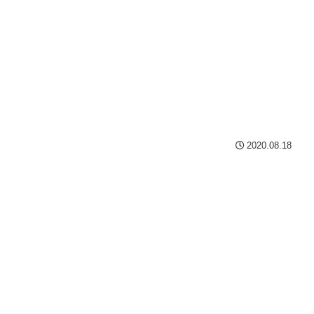
2020.08.18