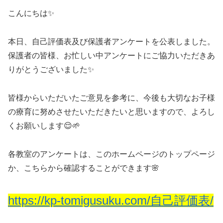
こんにちは✨
本日、自己評価表及び保護者アンケートを公表しました。
保護者の皆様、お忙しい中アンケートにご協力いただきあ
りがとうございました✨
皆様からいただいたご意見を参考に、今後も大切なお子様
の療育に努めさせたいただきたいと思いますので、よろし
くお願いします😌🌱
各教室のアンケートは、このホームページのトップページ
か、こちらから確認することができます🌸
https://kp-tomigusuku.com/自己評価表/