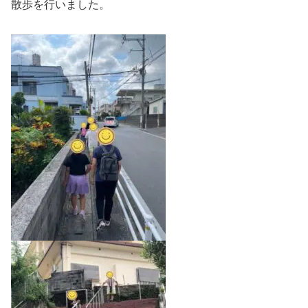
散歩を行いました。