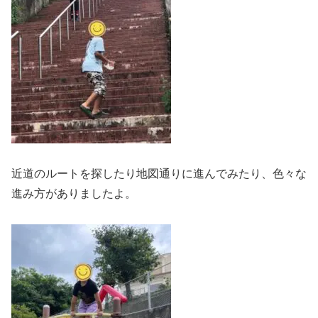
近道のルートを探したり地図通りに進んでみたり、色々な
進み方がありましたよ。