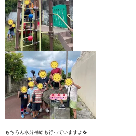
もちろん水分補給も行っていますよ🍀