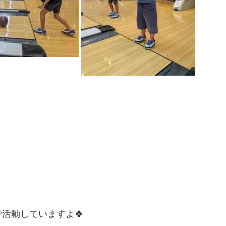
活動していますよ🍀