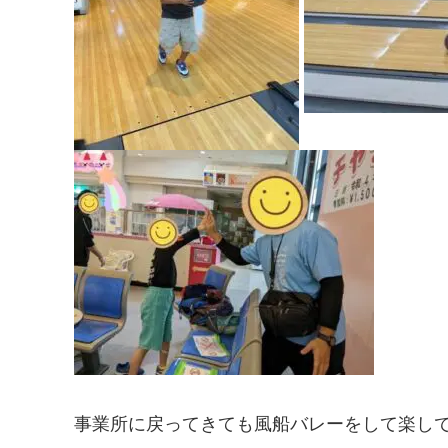
事業所に戻ってきても風船バレーをして楽しで