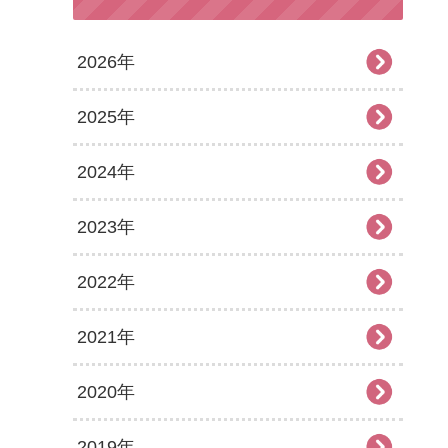
2026年
2025年
2026年8月
2024年
2026年7月
2025年12月
2023年
2026年6月
2025年11月
2024年12月
2022年
2026年5月
2025年10月
2024年11月
2023年12月
2021年
2026年4月
2025年9月
2024年10月
2023年11月
2022年12月
2020年
2026年3月
2025年8月
2024年9月
2023年10月
2022年11月
2021年12月
2019年
2026年2月
2025年7月
2024年8月
2023年9月
2022年10月
2021年11月
2020年12月