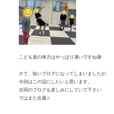
こども達の体力はやっぱり凄いですね😅
さて、短いブログになってしまいましたが、
今回はこの辺にしたいと思います。
次回のブログも楽しみにしていて下さい
ではまた次週♫