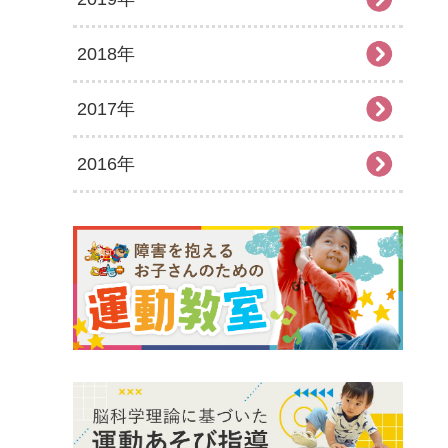
2018年
2026年1月
2025年6月
2024年7月
2023年8月
2022年9月
2021年10月
2020年11月
2019年12月
2017年
2025年5月
2024年6月
2023年7月
2022年8月
2021年9月
2020年10月
2019年11月
2018年12月
2016年
2025年4月
2024年5月
2023年6月
2022年7月
2021年8月
2020年9月
2019年10月
2018年11月
2017年12月
2025年3月
2024年4月
2023年5月
2022年6月
2021年7月
2020年8月
2019年9月
2018年10月
2017年11月
2016年12月
2025年2月
2024年3月
2023年4月
2022年5月
2021年6月
2020年7月
2019年8月
2018年9月
2017年10月
2016年11月
2025年1月
2024年2月
2023年3月
2022年4月
2021年5月
2020年6月
2019年7月
2018年7月
2017年9月
2016年10月
2024年1月
2023年2月
2022年3月
2021年4月
2020年5月
2019年6月
2018年6月
2017年8月
2016年9月
2023年1月
2022年2月
2021年3月
2020年4月
2019年5月
2018年5月
2017年7月
2016年8月