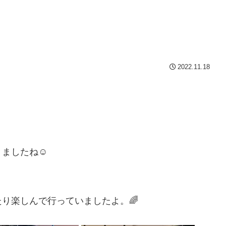
2022.11.18
ましたね☺️
り楽しんで行っていましたよ。🌈