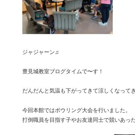
ジャジャーン♫
豊見城教室ブログタイムで〜す！
だんだんと気温も下がってきて涼しくなってき
今回本館ではボウリング大会を行いました。
打倒職員を目指す子やお友達同士で競いあった