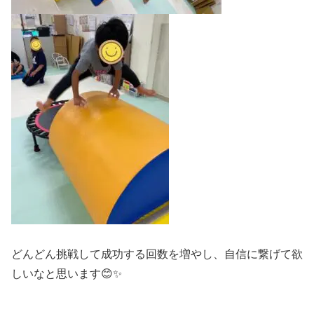
どんどん挑戦して成功する回数を増やし、自信に繋げて欲
しいなと思います😊✨