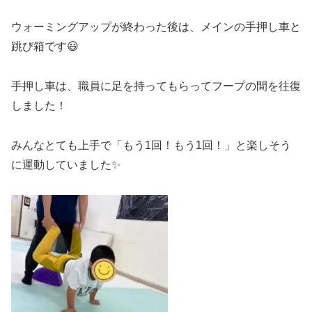
ウォーミングアップが終わった後は、メインの手押し車と
跳び箱です😃
手押し車は、職員に足を持ってもらってフープの間を往復
しました！
みんなとても上手で「もう1回！もう1回！」と楽しそう
に運動していました✨