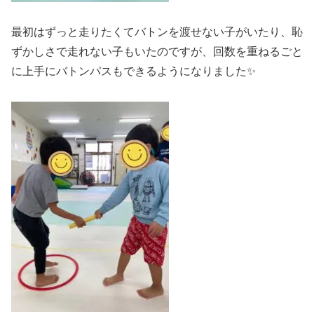
最初はずっと走りたくてバトンを渡せない子がいたり、恥
ずかしさで走れない子もいたのですが、回数を重ねるごと
に上手にバトンパスもできるようになりました✨