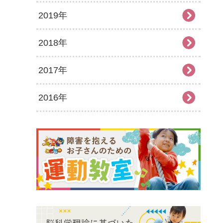
2019年
2026年2月
2025年7月
2024年8月
2023年9月
2022年10月
2021年11月
2020年12月
2018年
2026年1月
2025年6月
2024年7月
2023年8月
2022年9月
2021年10月
2020年11月
2019年12月
2017年
2025年5月
2024年6月
2023年7月
2022年8月
2021年9月
2020年10月
2019年11月
2018年12月
2016年
2025年4月
2024年5月
2023年6月
2022年7月
2021年8月
2020年9月
2019年10月
2018年11月
2017年12月
2025年3月
2024年4月
2023年5月
2022年6月
2021年7月
2020年8月
2019年9月
2018年10月
2017年11月
2016年12月
2025年2月
2024年3月
2023年4月
2022年5月
2021年6月
2020年7月
2019年8月
2018年9月
2017年10月
2016年11月
2025年1月
2024年2月
2023年3月
2022年4月
2021年5月
2020年6月
2019年7月
2018年7月
2017年9月
2016年10月
2024年1月
2023年2月
2022年3月
2021年4月
2020年5月
2019年6月
2018年6月
2017年8月
2016年9月