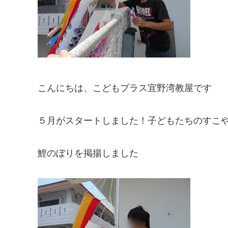
こんにちは、こどもプラス宜野湾教屋です
５月がスタートしました！子どもたちのすこ
鯉のぼりを掲揚しました