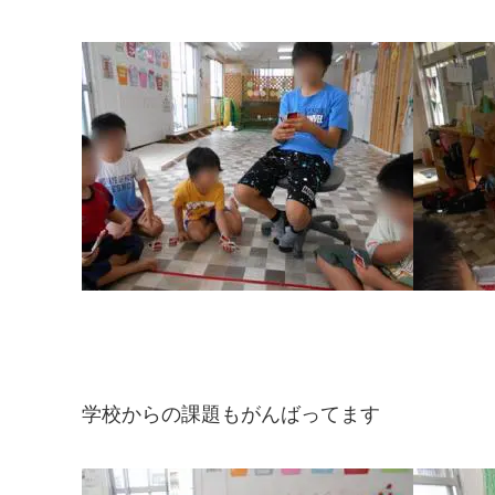
学校からの課題もがんばってます