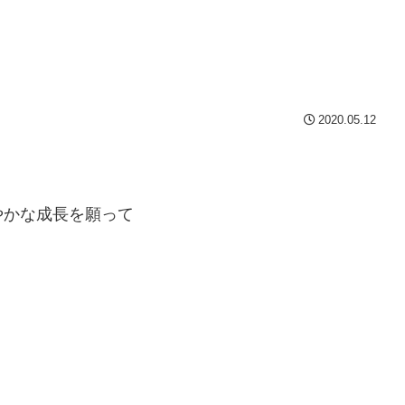
2020.05.12
やかな成長を願って