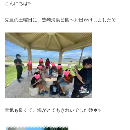
こんにちは✨
先週の土曜日に、豊崎海浜公園へお出かけしました🌸
天気も良くて、海がとてもきれいでした😌🍀✨