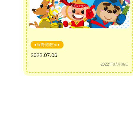
●宜野湾教室●
2022.07.06
2022年07月06日