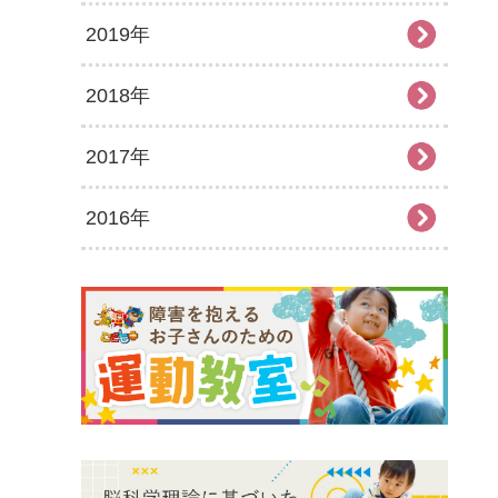
2019年
2026年2月
2025年7月
2024年8月
2023年9月
2022年10月
2021年11月
2020年12月
2018年
2026年1月
2025年6月
2024年7月
2023年8月
2022年9月
2021年10月
2020年11月
2019年12月
2017年
2025年5月
2024年6月
2023年7月
2022年8月
2021年9月
2020年10月
2019年11月
2018年12月
2016年
2025年4月
2024年5月
2023年6月
2022年7月
2021年8月
2020年9月
2019年10月
2018年11月
2017年12月
2025年3月
2024年4月
2023年5月
2022年6月
2021年7月
2020年8月
2019年9月
2018年10月
2017年11月
2016年12月
2025年2月
2024年3月
2023年4月
2022年5月
2021年6月
2020年7月
2019年8月
2018年9月
2017年10月
2016年11月
2025年1月
2024年2月
2023年3月
2022年4月
2021年5月
2020年6月
2019年7月
2018年7月
2017年9月
2016年10月
2024年1月
2023年2月
2022年3月
2021年4月
2020年5月
2019年6月
2018年6月
2017年8月
2016年9月