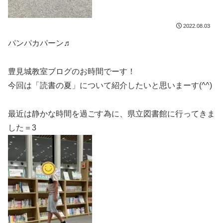
2022.08.03
パンパカパーン♬
豊見城教室ブログのお時間でーす！
今回は「読書の夏」について紹介したいと思いまーす(^^)
最近は静かな時間を過ごす為に、県立図書館に行ってきま
した＝3