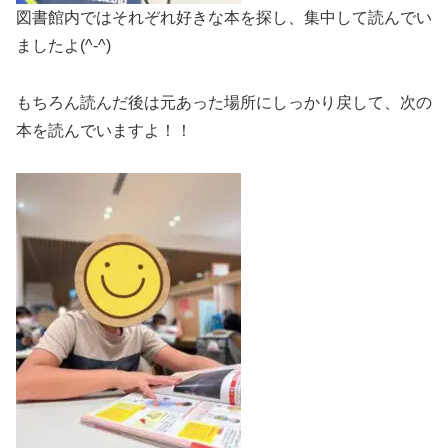
図書館内ではそれぞれ好きな本を探し、集中して読んでい
ましたよ(^-^)
もちろん読んだ後は元あった場所にしっかり戻して、次の
本を読んでいますよ！！