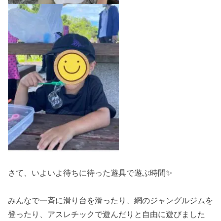
さて、いよいよ待ちに待った遊具で遊ぶ時間✨
みんなで一斉に滑り台を滑ったり、網のジャングルジムを
登ったり、アスレチックで遊んだりと自由に遊びました