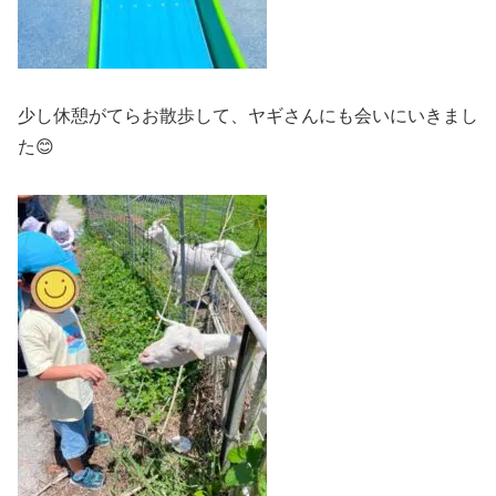
少し休憩がてらお散歩して、ヤギさんにも会いにいきまし
た😊