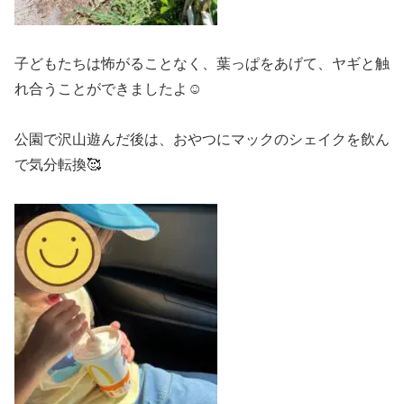
子どもたちは怖がることなく、葉っぱをあげて、ヤギと触
れ合うことができましたよ☺️
公園で沢山遊んだ後は、おやつにマックのシェイクを飲ん
で気分転換🥰