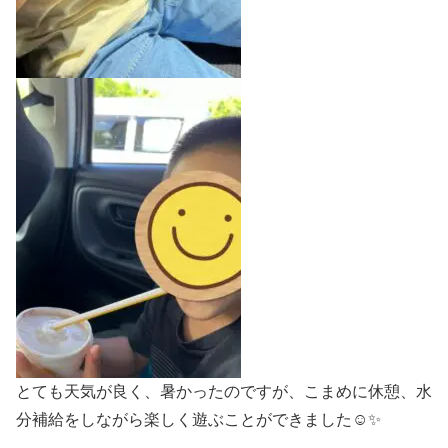
とても天気が良く、暑かったのですが、こまめに休憩、水
分補給をしながら楽しく遊ぶことができました☺️✨