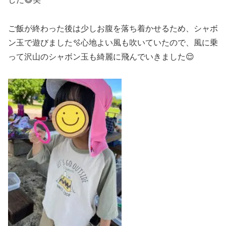
ご飯が終わった後は少しお腹を落ち着かせるため、シャボ
ン玉で遊びました🫧心地よい風も吹いていたので、風に乗
って沢山のシャボン玉も綺麗に飛んでいきました😌