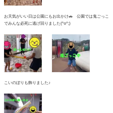
お天気がいい日は公園にもお出かけ🚗 公園では鬼ごっこ
でみんな必死に逃げ回りました(^o^;)
こいのぼりも飾りました♪