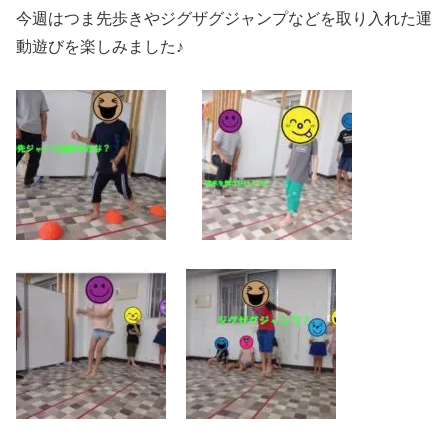
今週はつま先歩きやジグザグジャンプなどを取り入れた運
動遊びを楽しみました♪