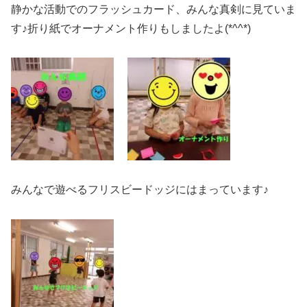
静かな活動でのフラッシュカード、みんな真剣に見ていま
す♪折り紙でオーナメント作りもしましたよ(*^^*)
みんなで遊べるフリスビードッジにはまっています♪