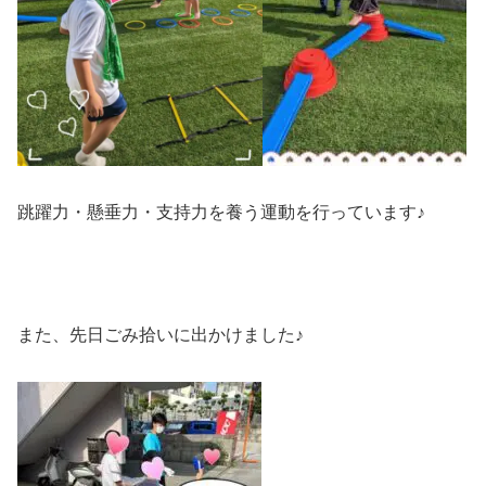
跳躍力・懸垂力・支持力を養う運動を行っています♪
また、先日ごみ拾いに出かけました♪