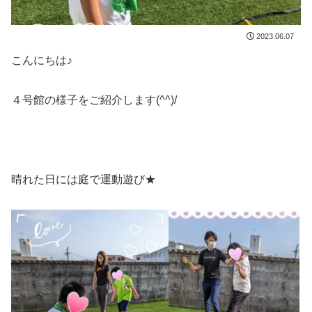
2023.06.07
こんにちは♪
４号館の様子をご紹介します(^^)/
晴れた日には庭で運動遊び★