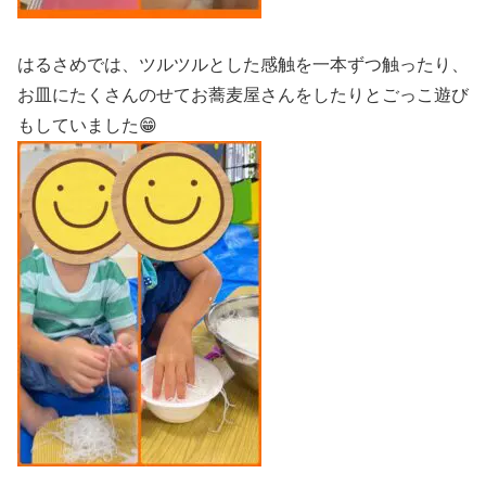
はるさめでは、ツルツルとした感触を一本ずつ触ったり、
お皿にたくさんのせてお蕎麦屋さんをしたりとごっこ遊び
もしていました😁