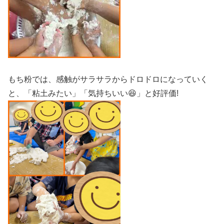
もち粉では、感触がサラサラからドロドロになっていく
と、「粘土みたい」「気持ちいい😆」と好評価!