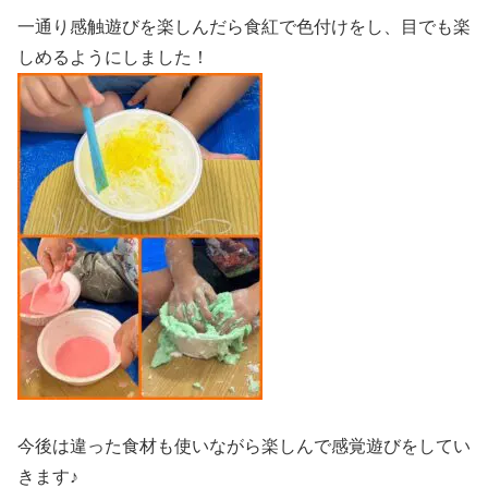
一通り感触遊びを楽しんだら食紅で色付けをし、目でも楽
しめるようにしました！
今後は違った食材も使いながら楽しんで感覚遊びをしてい
きます♪