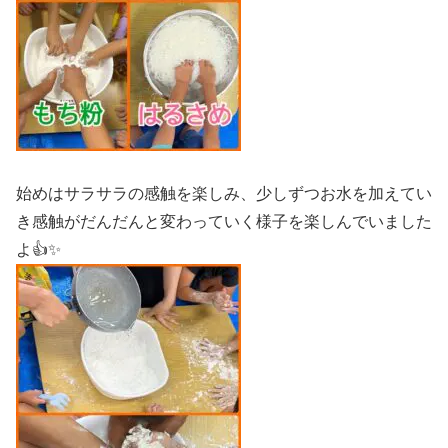
始めはサラサラの感触を楽しみ、少しずつお水を加えてい
き感触がだんだんと変わっていく様子を楽しんでいました
よ👍✨