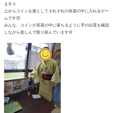
ます☺️
上からコインを落としてそれぞれの容器の中に入れるゲー
ムです😊
みんな、コインが容器の中に落ちるように手の位置を確認
しながら楽しんで取り組んでいます🌻