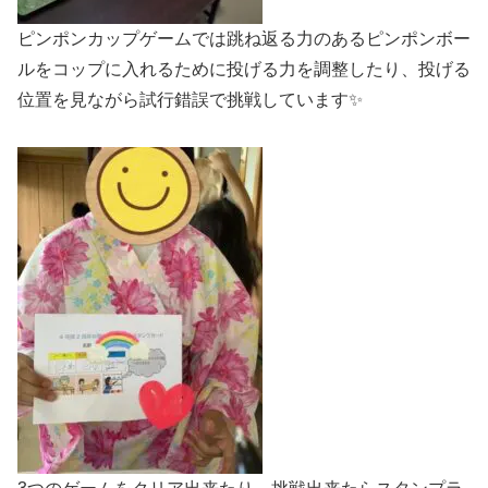
ピンポンカップゲームでは跳ね返る力のあるピンポンボー
ルをコップに入れるために投げる力を調整したり、投げる
位置を見ながら試行錯誤で挑戦しています✨