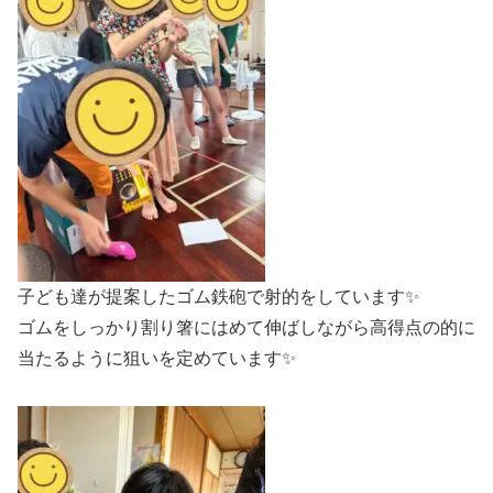
子ども達が提案したゴム鉄砲で射的をしています✨
ゴムをしっかり割り箸にはめて伸ばしながら高得点の的に
当たるように狙いを定めています✨