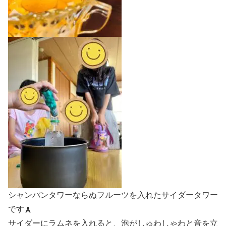
シャンパンタワーならぬフルーツを入れたサイダータワー
です🗼
サイダーにラムネを入れると、泡がしゅわしゃわと音を立