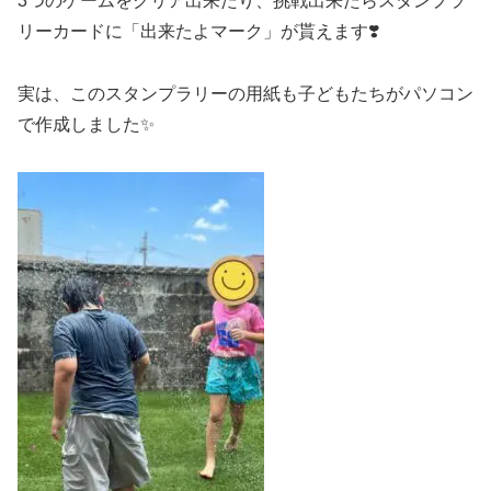
3つのゲームをクリア出来たり、挑戦出来たらスタンプラ
リーカードに「出来たよマーク」が貰えます❣️
実は、このスタンプラリーの用紙も子どもたちがパソコン
で作成しました✨