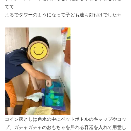
てて
まるでタワーのようになって子ども達も釘付けでした✨
コイン落としは色水の中にペットボトルのキャップやコッ
プ、ガチャガチャのおもちゃを居れる容器を入れて用意し