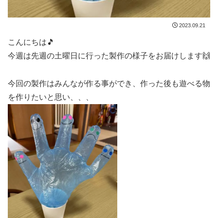
2023.09.21
こんにちは🎵
今週は先週の土曜日に行った製作の様子をお届けします🙌
今回の製作はみんなが作る事ができ、作った後も遊べる物
を作りたいと思い、、、