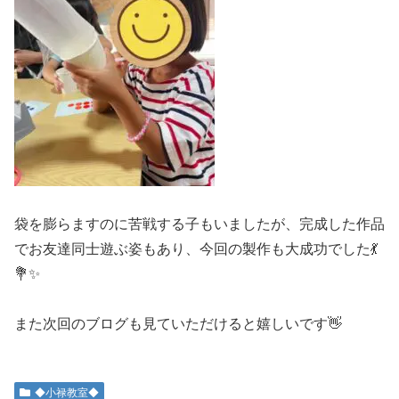
袋を膨らますのに苦戦する子もいましたが、完成した作品
でお友達同士遊ぶ姿もあり、今回の製作も大成功でした💃
💐✨
また次回のブログも見ていただけると嬉しいです👋
◆小禄教室◆