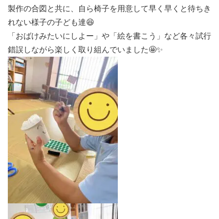
製作の合図と共に、自ら椅子を用意して早く早くと待ちき
れない様子の子ども達😆
「おばけみたいにしよー」や「絵を書こう」など各々試行
錯誤しながら楽しく取り組んでいました🤩✨