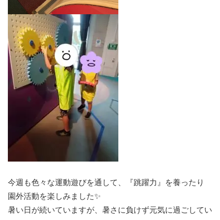
今週も色々な運動遊びを通して、『跳躍力』を養ったり
園外活動を楽しみました✨
暑い日が続いていますが、暑さに負けず元気に過ごしてい