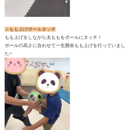
☆もも上げボールタッチ
もも上げをしながら太ももをボールにタッチ！
ボールの高さに合わせて一生懸命もも上げを行っていまし
た✨