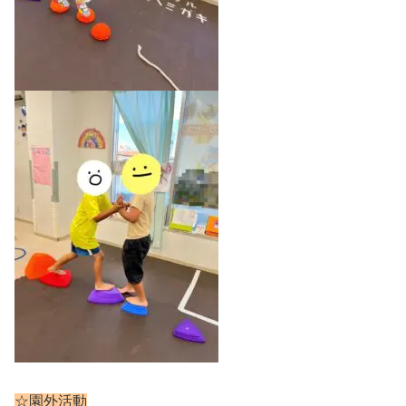
☆園外活動