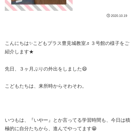
2020.10.19
こんにちは
✨こどもプラス豊見城教室♬３号館の様子をご
紹介します★
先日、３
ヶ月ぶりの外出をしました😄
こどもたちは、来所時からそわそわ。
いつもは、『いやー』とか言ってる学習時間も、今日は積
極的に自分たちから、進んでやってます😁