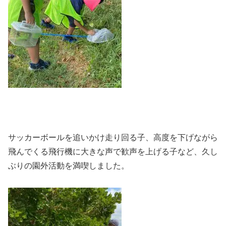
サッカーボールを追いかけ走り回る子、高度を下げながら
飛んでくる飛行機に大きな声で歓声を上げる子など、久し
ぶりの園外活動を満喫しました。