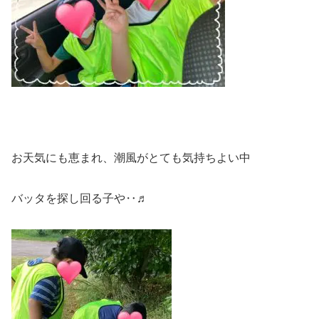
お天気にも恵まれ、潮風がとても気持ちよい中
バッタを探し回る子や‥♬