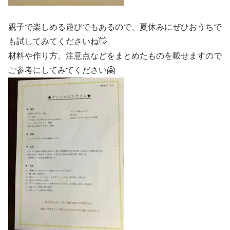
親子で楽しめる遊びでもあるので、夏休みにぜひおうちで
も試してみてくださいね👋
材料や作り方、注意点などをまとめたものを載せますので
ご参考にしてみてください🤗