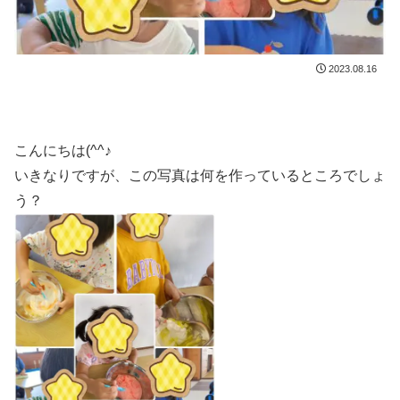
2023.08.16
こんにちは(^^♪
いきなりですが、この写真は何を作っているところでしょ
う？