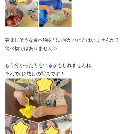
美味しそうな食べ物を思い浮かべた方はいませんか？
食べ物ではありません☺
もう分かった方もいるかもしれませんね。
それでは2枚目の写真です！